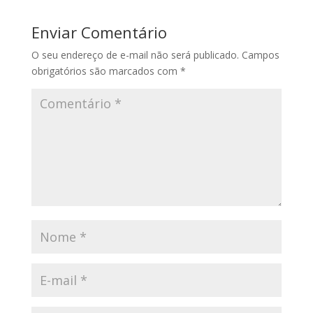
Enviar Comentário
O seu endereço de e-mail não será publicado.
Campos
obrigatórios são marcados com
*