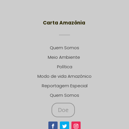
Carta Amazônia
Quem Somos
Meio Ambiente
Política
Modo de vida Amazônico
Reportagem Especial
Quem Somos
Doe