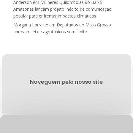
Anderson
em
Mulheres Quilombolas do Baixo
Amazonas lançam projeto inédito de comunicação
popular para enfrentar impactos climáticos
Morgana Lorraine
em
Deputados do Mato Grosso
aprovam lei de agrotóxicos sem limite
Naveguem pelo nosso site