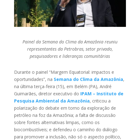
Painel da Semana do Clima da Amazônia reuniu
representantes da Petrobras, setor privado,
pesquisadores e lideranças comunitárias
Durante o painel “Margem Equatorial: impactos e
oportunidades”, na
Semana do Clima da Amazônia
,
na última terça-feira (15), em Belém (PA), André
Guimarães, diretor executivo do
IPAM – Instituto de
Pesquisa Ambiental da Amazônia
, criticou a
polarização do debate em torno da exploração de
petróleo na foz da Amazônia; a falta de discussão
sobre fontes alternativas limpas, como os
biocombustíveis; e defendeu o caminho do diálogo
para promover a inclusão, não só o aspecto político,