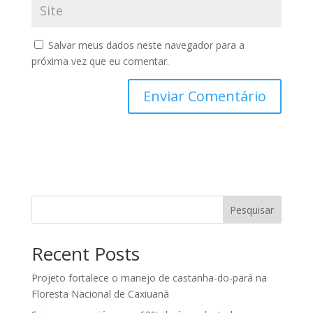
Salvar meus dados neste navegador para a
próxima vez que eu comentar.
Pesquisar
Recent Posts
Projeto fortalece o manejo de castanha-do-pará na
Floresta Nacional de Caxiuanã