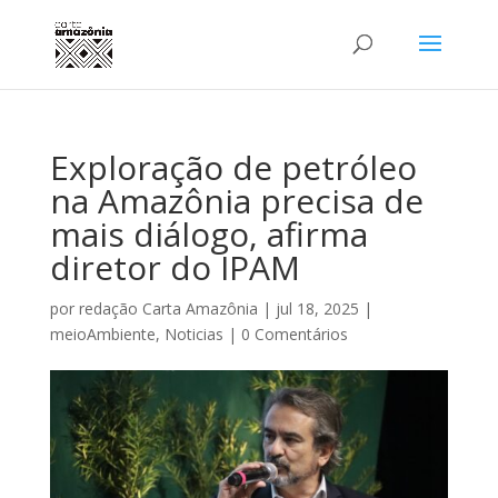
Exploração de petróleo
na Amazônia precisa de
mais diálogo, afirma
diretor do IPAM
por
redação Carta Amazônia
|
jul 18, 2025
|
meioAmbiente
,
Noticias
|
0 Comentários