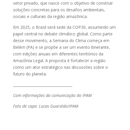
setor privado, que nasce com o objetivo de construir
soluções concretas para os desafios ambientais,
sociais e culturais da região amazônica.
Em 2025, o Brasil será sede da COP30, assumindo um
papel central no debate climático global. Como parte
desse movimento, a Semana do Clima começa em
Belém (PA) e se propõe a ser um evento itinerante,
com edições anuais em diferentes territórios da
Amazônia Legal. A proposta é fortalecer a região
como um ator estratégico nas discussões sobre o
futuro do planeta.
__________________________________
Com informações da comunicação do IPAM
Foto de capa: Lucas Guaraldo/IPAM