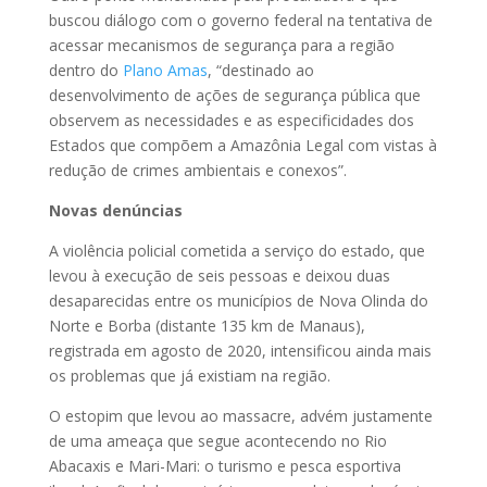
buscou diálogo com o governo federal na tentativa de
acessar mecanismos de segurança para a região
dentro do
Plano Amas
, “destinado ao
desenvolvimento de ações de segurança pública que
observem as necessidades e as especificidades dos
Estados que compõem a Amazônia Legal com vistas à
redução de crimes ambientais e conexos”.
Novas denúncias
A violência policial cometida a serviço do estado, que
levou à execução de seis pessoas e deixou duas
desaparecidas entre os municípios de Nova Olinda do
Norte e Borba (distante 135 km de Manaus),
registrada em agosto de 2020, intensificou ainda mais
os problemas que já existiam na região.
O estopim que levou ao massacre, advém justamente
de uma ameaça que segue acontecendo no Rio
Abacaxis e Mari-Mari: o turismo e pesca esportiva