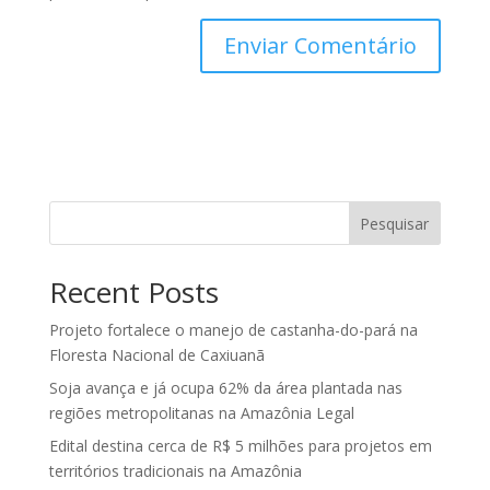
Pesquisar
Recent Posts
Projeto fortalece o manejo de castanha-do-pará na
Floresta Nacional de Caxiuanã
Soja avança e já ocupa 62% da área plantada nas
regiões metropolitanas na Amazônia Legal
Edital destina cerca de R$ 5 milhões para projetos em
territórios tradicionais na Amazônia