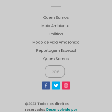
Quem Somos
Meio Ambiente
Política
Modo de vida Amazônico
Reportagem Especial
Quem Somos
Doe
@2023 Todos os direitos
reservados
Desenvolvido por