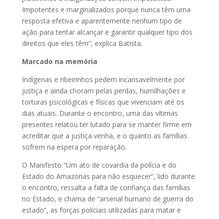
Impotentes e marginalizados porque nunca têm uma
resposta efetiva e aparentemente nenhum tipo de
ação para tentar alcançar e garantir qualquer tipo dos
direitos que eles têm”, explica Batista.
Marcado na memória
Indígenas e ribeirinhos pedem incansavelmente por
justiça e ainda choram pelas perdas, humilhações e
torturas psicológicas e físicas que vivenciam até os
dias atuais. Durante o encontro, uma das vítimas
presentes relatou ter lutado para se manter firme em
acreditar que a justiça venha, e o quanto as famílias
sofrem na espera por reparação.
O Manifesto “Um ato de covardia da polícia e do
Estado do Amazonas para não esquecer”, lido durante
o encontro, ressalta a falta de confiança das famílias
no Estado, e chama de “arsenal humano de guerra do
estado”, as forças policiais utilizadas para matar e