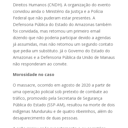
Direitos Humanos (CNDH). A organização do evento
convidou ainda o Ministério da Justiça e a Polícia
Federal que não puderam estar presentes. A
Defensoria Pública do Estado do Amazonas também
foi convidada, mas retornou um primeiro email
dizendo que não poderia participar devido a agendas
já assumidas, mas não retornou um segundo contato
que pedia um substituto. Já o Governo do Estado do
Amazonas e a Defensoria Pública da União de Manaus
não responderam ao convite.
Morosidade no caso
O massacre, ocorrido em agosto de 2020 a partir de
uma operação policial sob pretexto de combate ao
tráfico, promovido pela Secretaria de Segurança
Pública do Estado (SSP-AM), resultou na morte de dois
indígenas Munduruku e de quatro ribeirinhos, além do
desaparecimento de duas pessoas.