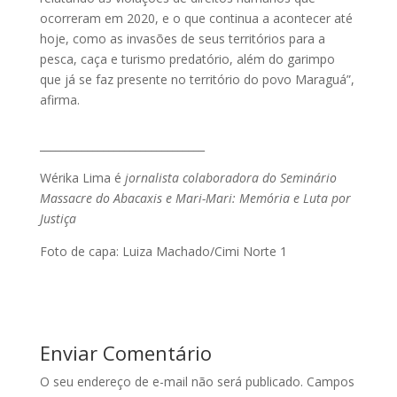
ocorreram em 2020, e o que continua a acontecer até
hoje, como as invasões de seus territórios para a
pesca, caça e turismo predatório, além do garimpo
que já se faz presente no território do povo Maraguá”,
afirma.
_______________________________
Wérika Lima é
jornalista colaboradora do Seminário
Massacre do Abacaxis e Mari-Mari: Memória e Luta por
Justiça
Foto de capa: Luiza Machado/Cimi Norte 1
Enviar Comentário
O seu endereço de e-mail não será publicado.
Campos