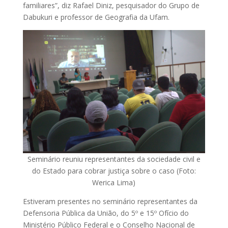
familiares”, diz Rafael Diniz, pesquisador do Grupo de
Dabukuri e professor de Geografia da Ufam.
Seminário reuniu representantes da sociedade civil e
do Estado para cobrar justiça sobre o caso (Foto:
Werica Lima)
Estiveram presentes no seminário representantes da
Defensoria Pública da União, do 5º e 15º Ofício do
Ministério Público Federal e o Conselho Nacional de