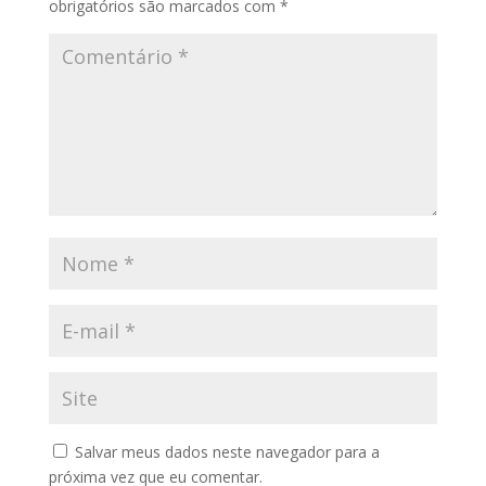
obrigatórios são marcados com
*
Salvar meus dados neste navegador para a
próxima vez que eu comentar.