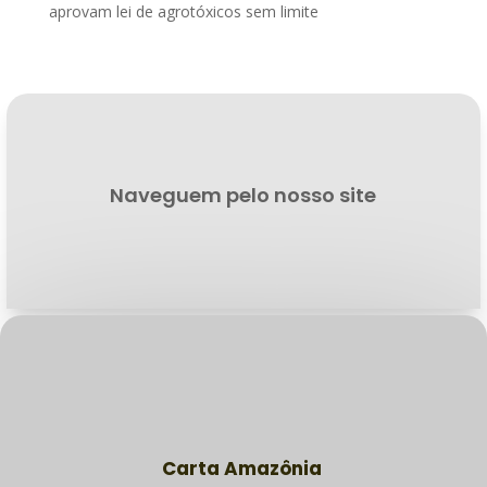
aprovam lei de agrotóxicos sem limite
Naveguem pelo nosso site
Carta Amazônia