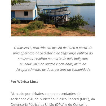
O massacre, ocorrido em agosto de 2020 a partir de
uma operação da Secretaria de Segurança Pública do
Amazonas, resultou na morte de dois indígenas
Munduruku e de quatro ribeirinhos, além do
desaparecimento de duas pessoas da comunidade
Por Wérica Lima
Marcado por debates com representantes da
sociedade civil, do Ministério Público Federal (MPF), da
Defensoria Pública da União (DPU) e do Conselho