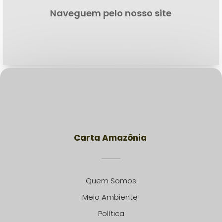
Naveguem pelo nosso site
Carta Amazônia
Quem Somos
Meio Ambiente
Política