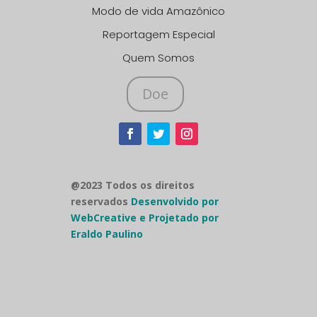
Modo de vida Amazônico
Reportagem Especial
Quem Somos
Doe
@2023 Todos os direitos
reservados
Desenvolvido por
WebCreative e Projetado por
Eraldo Paulino