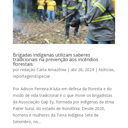
Brigadas indígenas utilizam saberes
tradicionais na prevenção aos incêndios
florestais
por
redação Carta Amazônia
|
abr 26, 2024
|
Noticias
,
reportagemEspecial
Por Adison Ferreira A luta em defesa da floresta e do
modo de vida tradicional é o que move os brigadistas
da Associação Gap Ey, formada por indígenas da etnia
Paiter Suruí, do estado de Rondônia. Desde 2020,
homens e mulheres da Terra Indígena Sete de
Setembro, no...