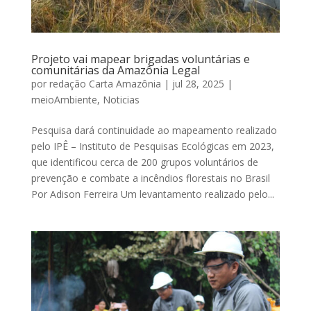
Projeto vai mapear brigadas voluntárias e
comunitárias da Amazônia Legal
por
redação Carta Amazônia
|
jul 28, 2025
|
meioAmbiente
,
Noticias
Pesquisa dará continuidade ao mapeamento realizado
pelo IPÊ – Instituto de Pesquisas Ecológicas em 2023,
que identificou cerca de 200 grupos voluntários de
prevenção e combate a incêndios florestais no Brasil
Por Adison Ferreira Um levantamento realizado pelo...