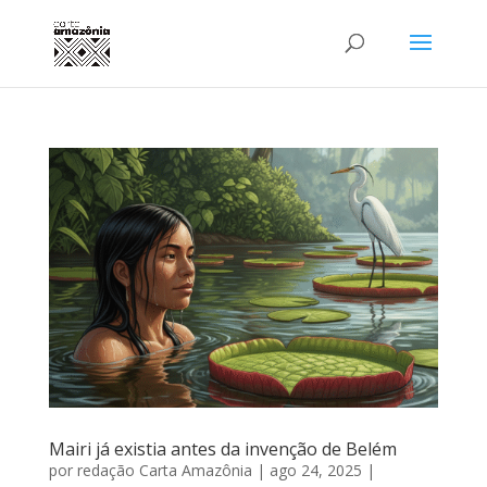
Mairi já existia antes da invenção de Belém
por
redação Carta Amazônia
|
ago 24, 2025
|