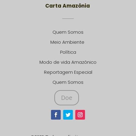
Carta Amazônia
Quem Somos
Meio Ambiente
Política
Modo de vida Amazônico
Reportagem Especial
Quem Somos
Doe