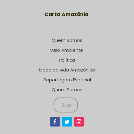
Carta Amazônia
Quem Somos
Meio Ambiente
Política
Modo de vida Amazônico
Reportagem Especial
Quem Somos
Doe