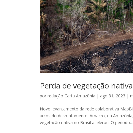
Perda de vegetação nativa
por
redação Carta Amazônia
|
ago 31, 2023
|
m
Novo levantamento da rede colaborativa MapBi
arcos do desmatamento: Amacro, na Amazônia, 
vegetação nativa no Brasil acelerou. O período...