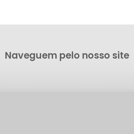
Naveguem pelo nosso site