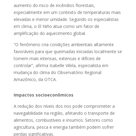
aumento do risco de incêndios florestais,
especialmente em um contexto de temperaturas mais
elevadas e menor umidade. Segundo os especialistas
em clima, o El Niño atua como um fator de
amplificação do aquecimento global.
“O fenômeno cria condições ambientais altamente
favoráveis para que queimadas iniciadas localmente se
tornem mais intensas, extensas e difíceis de
controlar”, afirma Isabelle Vilela, especialista em
mudança do clima do Observatório Regional
Amazônico, da OTCA.
Impactos socioeconômicos
A redução dos níveis dos rios pode comprometer a
navegabilidade na região, afetando o transporte de
alimentos, combustíveis e insumos. Setores como
agricultura, pesca e energia também podem sofrer
perdas significativas.