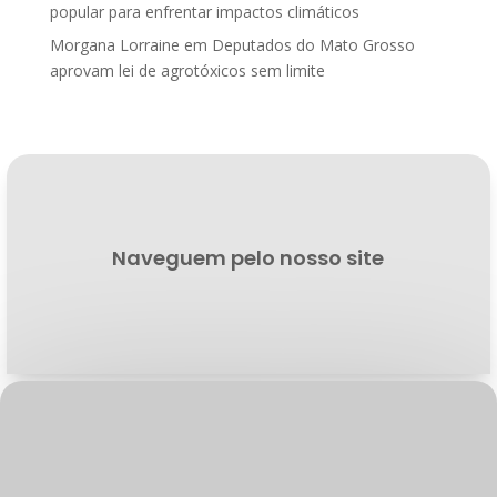
popular para enfrentar impactos climáticos
Morgana Lorraine
em
Deputados do Mato Grosso
aprovam lei de agrotóxicos sem limite
Naveguem pelo nosso site