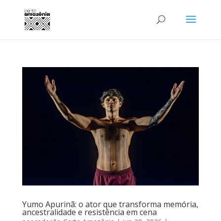
Yumo Apurinã: o ator que transforma memória,
ancestralidade e resistência em cena