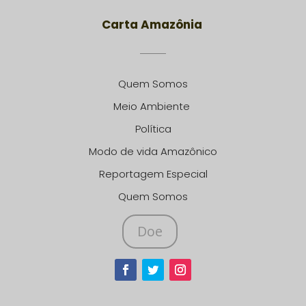
Carta Amazônia
Quem Somos
Meio Ambiente
Política
Modo de vida Amazônico
Reportagem Especial
Quem Somos
Doe