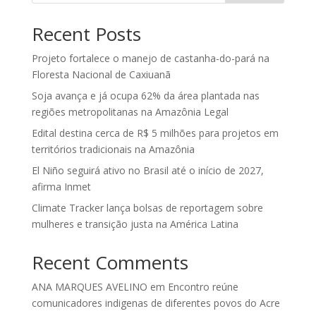
Recent Posts
Projeto fortalece o manejo de castanha-do-pará na
Floresta Nacional de Caxiuanã
Soja avança e já ocupa 62% da área plantada nas
regiões metropolitanas na Amazônia Legal
Edital destina cerca de R$ 5 milhões para projetos em
territórios tradicionais na Amazônia
El Niño seguirá ativo no Brasil até o início de 2027,
afirma Inmet
Climate Tracker lança bolsas de reportagem sobre
mulheres e transição justa na América Latina
Recent Comments
ANA MARQUES AVELINO
em
Encontro reúne
comunicadores indigenas de diferentes povos do Acre