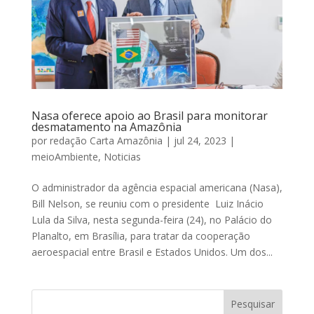
Nasa oferece apoio ao Brasil para monitorar
desmatamento na Amazônia
por
redação Carta Amazônia
|
jul 24, 2023
|
meioAmbiente
,
Noticias
O administrador da agência espacial americana (Nasa),
Bill Nelson, se reuniu com o presidente Luiz Inácio
Lula da Silva, nesta segunda-feira (24), no Palácio do
Planalto, em Brasília, para tratar da cooperação
aeroespacial entre Brasil e Estados Unidos. Um dos...
Pesquisar