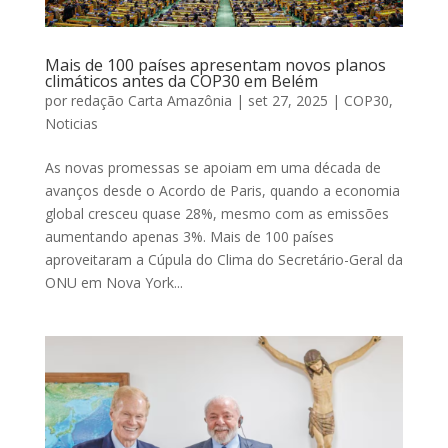
Mais de 100 países apresentam novos planos
climáticos antes da COP30 em Belém
por
redação Carta Amazônia
|
set 27, 2025
|
COP30
,
Noticias
As novas promessas se apoiam em uma década de
avanços desde o Acordo de Paris, quando a economia
global cresceu quase 28%, mesmo com as emissões
aumentando apenas 3%. Mais de 100 países
aproveitaram a Cúpula do Clima do Secretário-Geral da
ONU em Nova York...