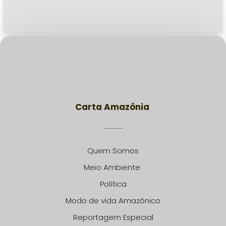
Carta Amazônia
Quem Somos
Meio Ambiente
Política
Modo de vida Amazônico
Reportagem Especial