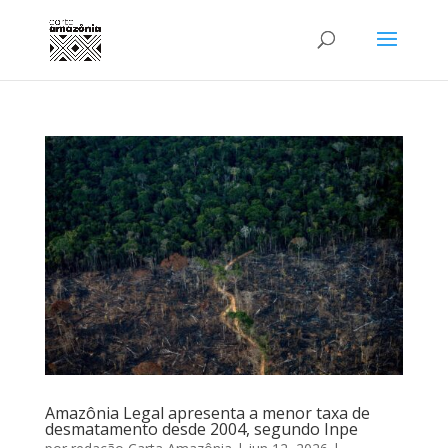
Amazônia Legal apresenta a menor taxa de
desmatamento desde 2004, segundo Inpe