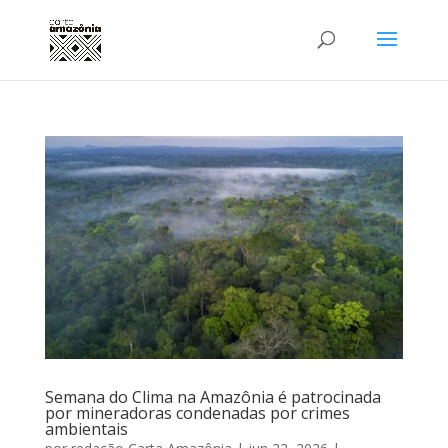
Semana do Clima na Amazônia é patrocinada
por mineradoras condenadas por crimes
ambientais