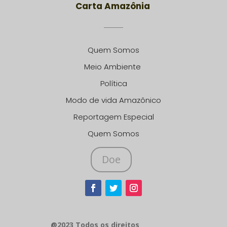
Carta Amazônia
Quem Somos
Meio Ambiente
Política
Modo de vida Amazônico
Reportagem Especial
Quem Somos
Doe
@2023 Todos os direitos