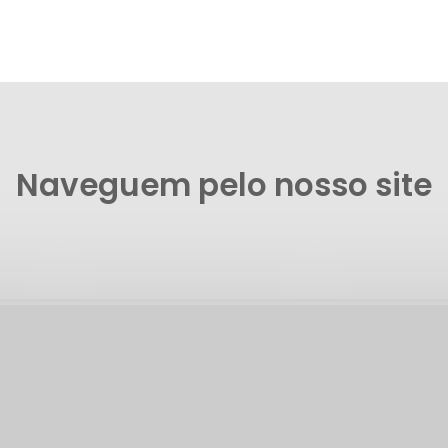
Naveguem pelo nosso site