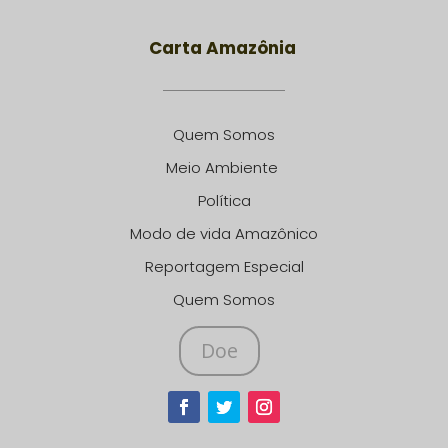
Carta Amazônia
Quem Somos
Meio Ambiente
Política
Modo de vida Amazônico
Reportagem Especial
Quem Somos
Doe