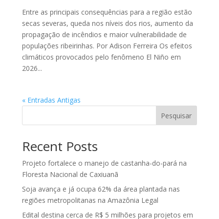
Entre as principais consequências para a região estão
secas severas, queda nos níveis dos rios, aumento da
propagação de incêndios e maior vulnerabilidade de
populações ribeirinhas. Por Adison Ferreira Os efeitos
climáticos provocados pelo fenômeno El Niño em
2026...
« Entradas Antigas
Pesquisar
Recent Posts
Projeto fortalece o manejo de castanha-do-pará na
Floresta Nacional de Caxiuanã
Soja avança e já ocupa 62% da área plantada nas
regiões metropolitanas na Amazônia Legal
Edital destina cerca de R$ 5 milhões para projetos em