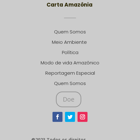
Carta Amazônia
Quem Somos
Meio Ambiente
Política
Modo de vida Amazônico
Reportagem Especial
Quem Somos
Doe
@2023 Todos os direitos