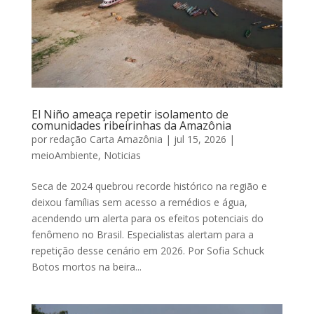
El Niño ameaça repetir isolamento de
comunidades ribeirinhas da Amazônia
por
redação Carta Amazônia
|
jul 15, 2026
|
meioAmbiente
,
Noticias
Seca de 2024 quebrou recorde histórico na região e
deixou famílias sem acesso a remédios e água,
acendendo um alerta para os efeitos potenciais do
fenômeno no Brasil. Especialistas alertam para a
repetição desse cenário em 2026. Por Sofia Schuck
Botos mortos na beira...