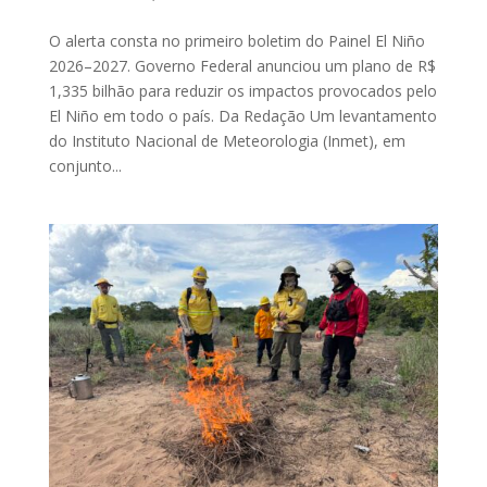
O alerta consta no primeiro boletim do Painel El Niño
2026–2027. Governo Federal anunciou um plano de R$
1,335 bilhão para reduzir os impactos provocados pelo
El Niño em todo o país. Da Redação Um levantamento
do Instituto Nacional de Meteorologia (Inmet), em
conjunto...