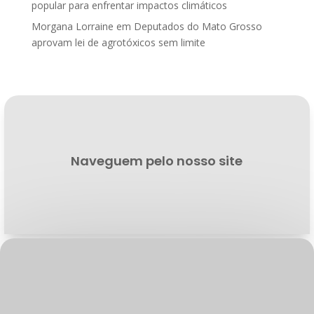
popular para enfrentar impactos climáticos
Morgana Lorraine
em
Deputados do Mato Grosso
aprovam lei de agrotóxicos sem limite
Naveguem pelo nosso site