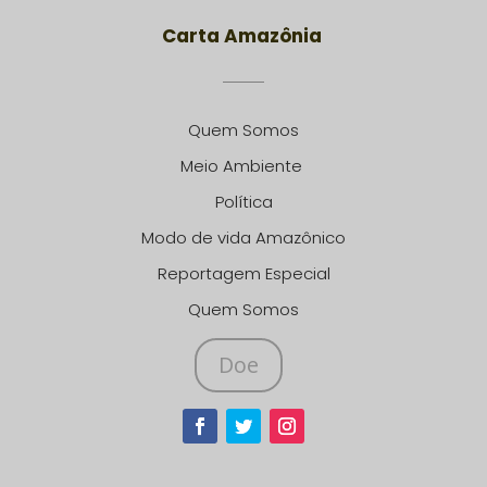
Carta Amazônia
Quem Somos
Meio Ambiente
Política
Modo de vida Amazônico
Reportagem Especial
Quem Somos
Doe