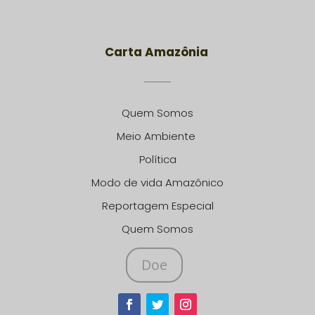
Carta Amazônia
Quem Somos
Meio Ambiente
Política
Modo de vida Amazônico
Reportagem Especial
Quem Somos
Doe