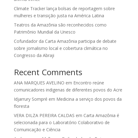
Climate Tracker lança bolsas de reportagem sobre
mulheres e transição justa na América Latina
Teatros da Amazônia são reconhecidos como
Patrimônio Mundial da Unesco
Cofundador da Carta Amazônia participa de debate
sobre jornalismo local e cobertura climática no
Congresso da Abraji
Recent Comments
ANA MARQUES AVELINO
em
Encontro reúne
comunicadores indigenas de diferentes povos do Acre
Idjarrury Sompré
em
Medicina a serviço dos povos da
floresta
VERA DILZA PEREIRA CALDAS
em
Carta Amazônia é
selecionada para o Laboratório Colaborativo de
Comunicação e Ciência