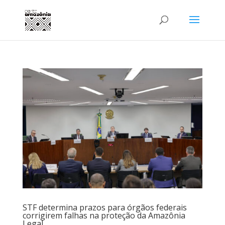
STF determina prazos para órgãos federais
corrigirem falhas na proteção da Amazônia
Legal