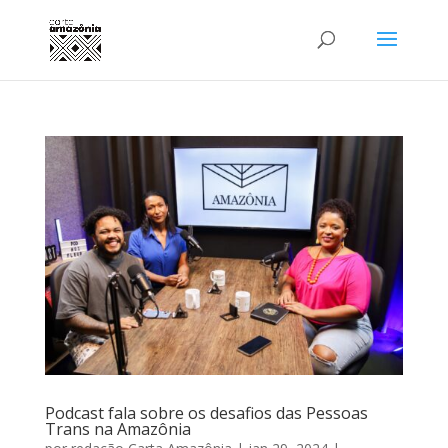
Podcast fala sobre os desafios das Pessoas
Trans na Amazônia