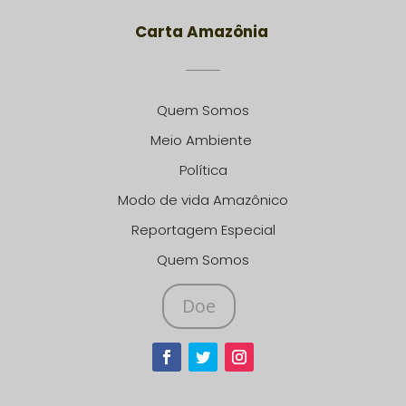
Carta Amazônia
Quem Somos
Meio Ambiente
Política
Modo de vida Amazônico
Reportagem Especial
Quem Somos
Doe