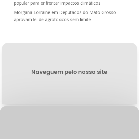
popular para enfrentar impactos climáticos
Morgana Lorraine
em
Deputados do Mato Grosso
aprovam lei de agrotóxicos sem limite
Naveguem pelo nosso site