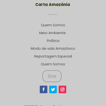
Carta Amazônia
Quem Somos
Meio Ambiente
Política
Modo de vida Amazônico
Reportagem Especial
Quem Somos
Doe