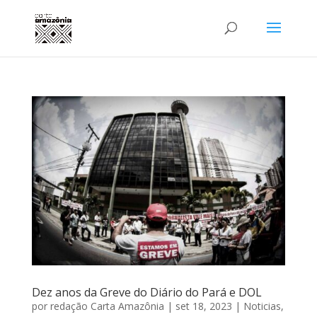
Dez anos da Greve do Diário do Pará e DOL
por
redação Carta Amazônia
|
set 18, 2023
|
Noticias
,